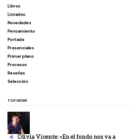
Libros
Listados
Novedades
Pensamiento
Portada
Presenciales
Primer plano
Procesos
Reseñas
Selección
TOP NEWS
Olivia Vicente: «En el fondo nos va a