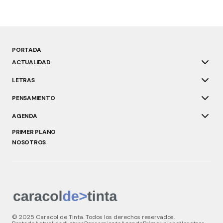
PORTADA
ACTUALIDAD
LETRAS
PENSAMIENTO
AGENDA
PRIMER PLANO
NOSOTROS
© 2025 Caracol de Tinta. Todos los derechos reservados.