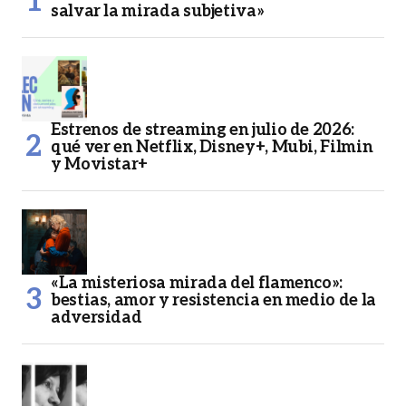
salvar la mirada subjetiva»
Estrenos de streaming en julio de 2026:
qué ver en Netflix, Disney+, Mubi, Filmin
y Movistar+
«La misteriosa mirada del flamenco»:
bestias, amor y resistencia en medio de la
adversidad