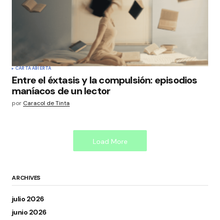
CARTA ABIERTA
Entre el éxtasis y la compulsión: episodios
maníacos de un lector
por
Caracol de Tinta
Load More
ARCHIVES
julio 2026
junio 2026