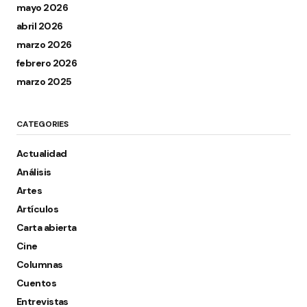
mayo 2026
abril 2026
marzo 2026
febrero 2026
marzo 2025
CATEGORIES
Actualidad
Análisis
Artes
Artículos
Carta abierta
Cine
Columnas
Cuentos
Entrevistas