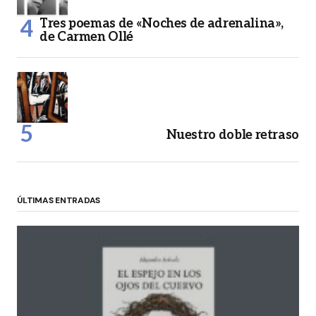
Tres poemas de «Noches de adrenalina»,
de Carmen Ollé
Nuestro doble retraso
ÚLTIMAS ENTRADAS