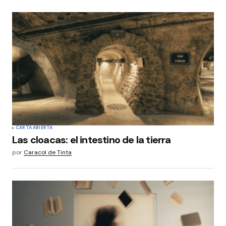
CARTA ABIERTA
Las cloacas: el intestino de la tierra
por
Caracol de Tinta