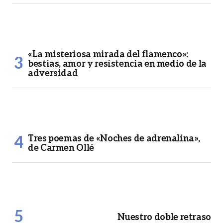
«La misteriosa mirada del flamenco»:
bestias, amor y resistencia en medio de la
adversidad
Tres poemas de «Noches de adrenalina»,
de Carmen Ollé
Nuestro doble retraso