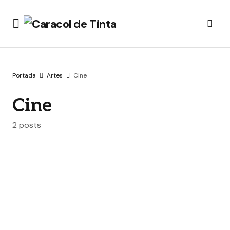
Portada
Artes
Cine
Cine
2 posts