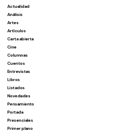
Actualidad
Análisis
Artes
Artículos
Carta abierta
Cine
Columnas
Cuentos
Entrevistas
Libros
Listados
Novedades
Pensamiento
Portada
Presenciales
Primer plano