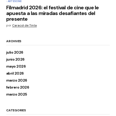
ARTES
CINE
Filmadrid 2026: el festival de cine que le
apuesta a las miradas desafiantes del
presente
por
Caracol de Tinta
ARCHIVES
julio 2026
junio 2026
mayo 2026
abril 2026
marzo 2026
febrero 2026
marzo 2025
CATEGORIES