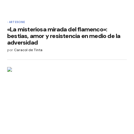
ARTES
CINE
«La misteriosa mirada del flamenco»:
bestias, amor y resistencia en medio de la
adversidad
por
Caracol de Tinta