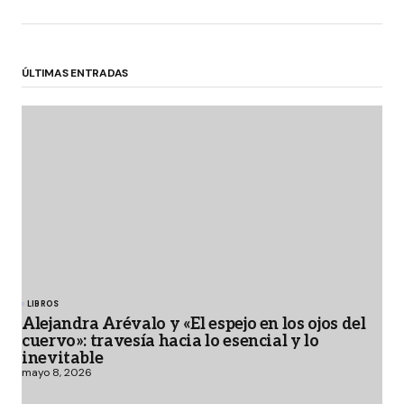
ÚLTIMAS ENTRADAS
LIBROS
Alejandra Arévalo y «El espejo en los ojos del
cuervo»: travesía hacia lo esencial y lo
inevitable
mayo 8, 2026