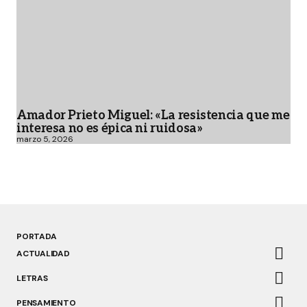
Amador Prieto Miguel: «La resistencia que me
interesa no es épica ni ruidosa»
marzo 5, 2026
PORTADA
ACTUALIDAD
LETRAS
PENSAMIENTO