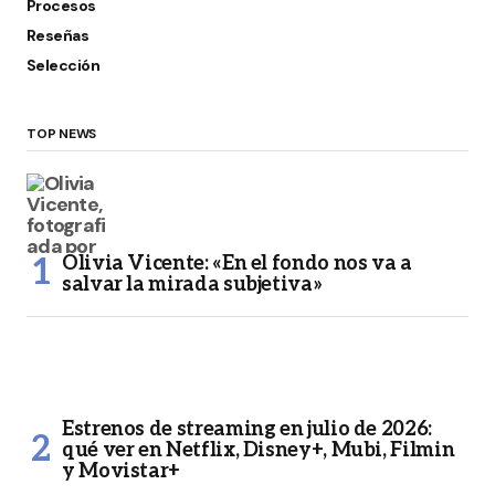
Procesos
Reseñas
Selección
TOP NEWS
Olivia Vicente: «En el fondo nos va a
salvar la mirada subjetiva»
Estrenos de streaming en julio de 2026:
qué ver en Netflix, Disney+, Mubi, Filmin
y Movistar+