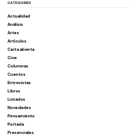
CATEGORIES
Actualidad
Análisis
Artes
Artículos
Carta abierta
Cine
Columnas
Cuentos
Entrevistas
Libros
Listados
Novedades
Pensamiento
Portada
Presenciales