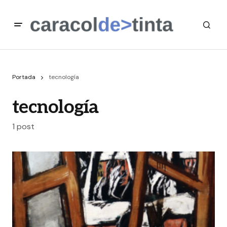
Portada
tecnología
tecnología
1 post