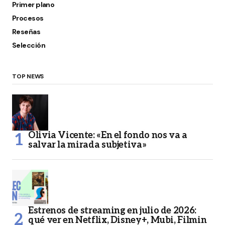
Primer plano
Procesos
Reseñas
Selección
TOP NEWS
Olivia Vicente: «En el fondo nos va a
salvar la mirada subjetiva»
Estrenos de streaming en julio de 2026:
qué ver en Netflix, Disney+, Mubi, Filmin