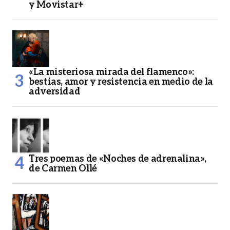
y Movistar+
«La misteriosa mirada del flamenco»:
bestias, amor y resistencia en medio de la
adversidad
Tres poemas de «Noches de adrenalina»,
de Carmen Ollé