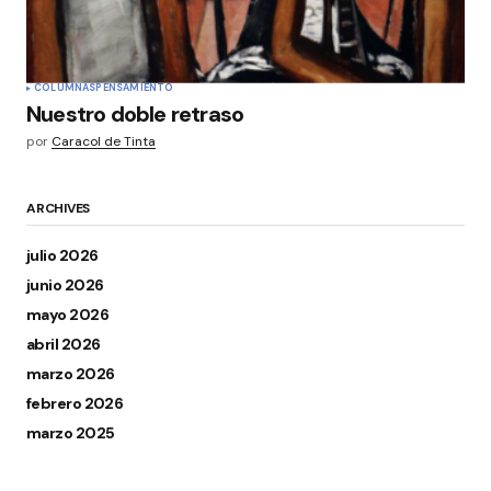
COLUMNAS
PENSAMIENTO
Nuestro doble retraso
por
Caracol de Tinta
ARCHIVES
julio 2026
junio 2026
mayo 2026
abril 2026
marzo 2026
febrero 2026
marzo 2025