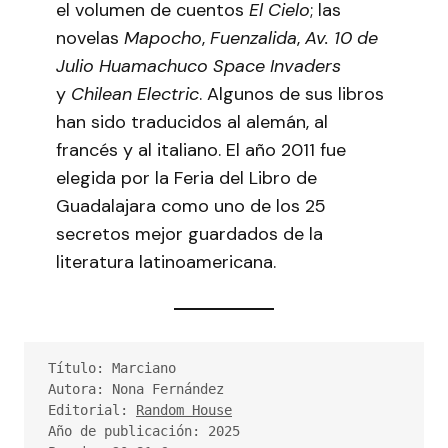
el volumen de cuentos
El Cielo
; las
novelas
Mapocho
,
Fuenzalida
,
Av. 10 de
Julio Huamachuco
Space Invaders
y
Chilean Electric
. Algunos de sus libros
han sido traducidos al alemán, al
francés y al italiano. El año 2011 fue
elegida por la Feria del Libro de
Guadalajara como uno de los 25
secretos mejor guardados de la
literatura latinoamericana.
Título: Marciano
Autora: Nona Fernández
Editorial: 
Random House
Año de publicación: 2025