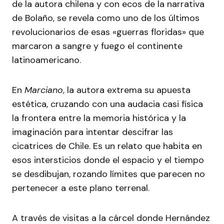
de la autora chilena y con ecos de la narrativa
de Bolaño, se revela como uno de los últimos
revolucionarios de esas «guerras floridas» que
marcaron a sangre y fuego el continente
latinoamericano.
En
Marciano
, la autora extrema su apuesta
estética, cruzando con una audacia casi física
la frontera entre la memoria histórica y la
imaginación para intentar descifrar las
cicatrices de Chile. Es un relato que habita en
esos intersticios donde el espacio y el tiempo
se desdibujan, rozando límites que parecen no
pertenecer a este plano terrenal.
A través de visitas a la cárcel donde Hernández