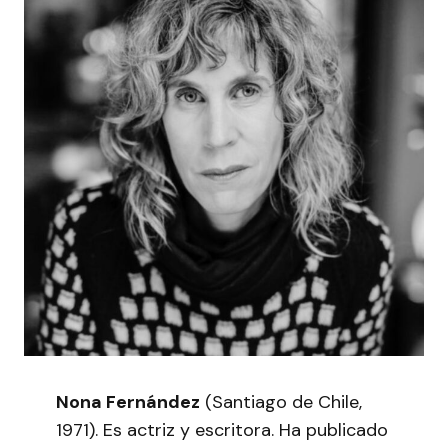
Nona Fernández
(Santiago de Chile,
1971). Es actriz y escritora. Ha publicado