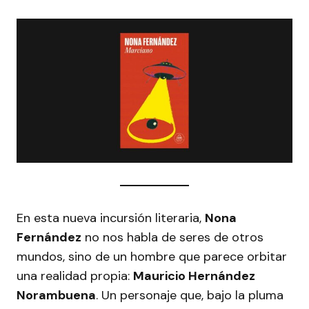
En esta nueva incursión literaria,
Nona
Fernández
no nos habla de seres de otros
mundos, sino de un hombre que parece orbitar
una realidad propia:
Mauricio Hernández
Norambuena
. Un personaje que, bajo la pluma