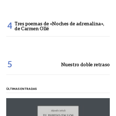
Tres poemas de «Noches de adrenalina»,
de Carmen Ollé
Nuestro doble retraso
ÚLTIMAS ENTRADAS