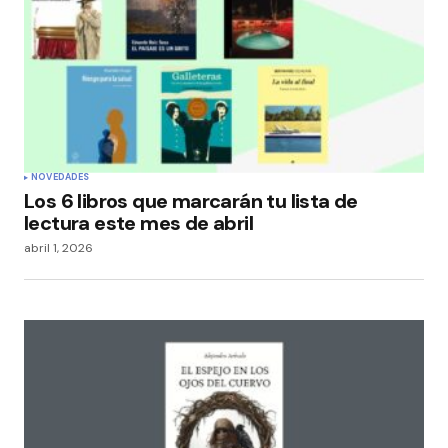
NOVEDADES
Los 6 libros que marcarán tu lista de
lectura este mes de abril
abril 1, 2026