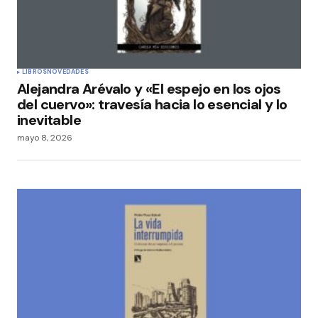
LIBROS
NOVEDADES
Alejandra Arévalo y «El espejo en los ojos
del cuervo»: travesía hacia lo esencial y lo
inevitable
mayo 8, 2026