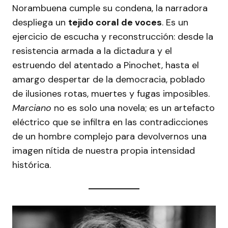
Norambuena cumple su condena, la narradora
despliega un
tejido coral de voces
. Es un
ejercicio de escucha y reconstrucción: desde la
resistencia armada a la dictadura y el
estruendo del atentado a Pinochet, hasta el
amargo despertar de la democracia, poblado
de ilusiones rotas, muertes y fugas imposibles.
Marciano
no es solo una novela; es un artefacto
eléctrico que se infiltra en las contradicciones
de un hombre complejo para devolvernos una
imagen nítida de nuestra propia intensidad
histórica.