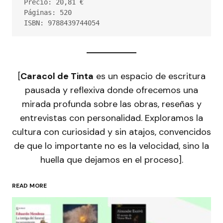
Precio: 20,81 €
Páginas: 520
ISBN: 9788439744054
[
Caracol de Tinta
es un espacio de escritura
pausada y reflexiva donde ofrecemos una
mirada profunda sobre las obras, reseñas y
entrevistas con personalidad. Exploramos la
cultura con curiosidad y sin atajos, convencidos
de que lo importante no es la velocidad, sino la
huella que dejamos en el proceso].
READ MORE