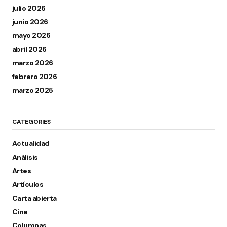
julio 2026
junio 2026
mayo 2026
abril 2026
marzo 2026
febrero 2026
marzo 2025
CATEGORIES
Actualidad
Análisis
Artes
Artículos
Carta abierta
Cine
Columnas