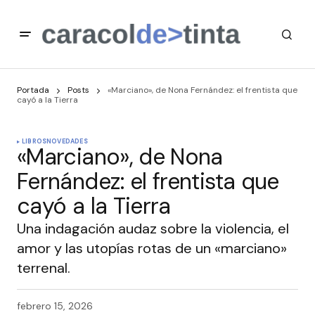
Portada
Posts
«Marciano», de Nona Fernández: el frentista que
cayó a la Tierra
LIBROS
NOVEDADES
«Marciano», de Nona
Fernández: el frentista que
cayó a la Tierra
Una indagación audaz sobre la violencia, el
amor y las utopías rotas de un «marciano»
terrenal.
febrero 15, 2026