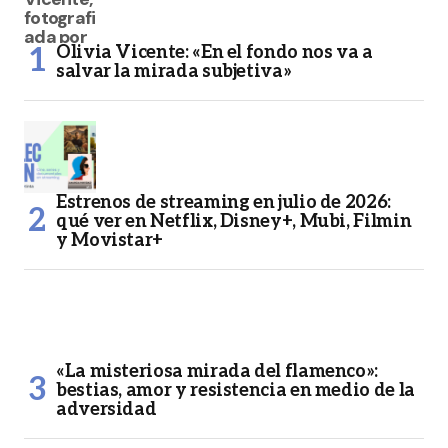
Olivia Vicente: «En el fondo nos va a
salvar la mirada subjetiva»
Estrenos de streaming en julio de 2026:
qué ver en Netflix, Disney+, Mubi, Filmin
y Movistar+
«La misteriosa mirada del flamenco»:
bestias, amor y resistencia en medio de la
adversidad