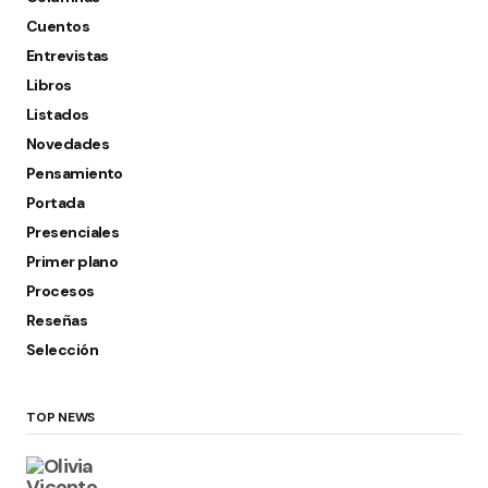
Cuentos
Entrevistas
Libros
Listados
Novedades
Pensamiento
Portada
Presenciales
Primer plano
Procesos
Reseñas
Selección
TOP NEWS