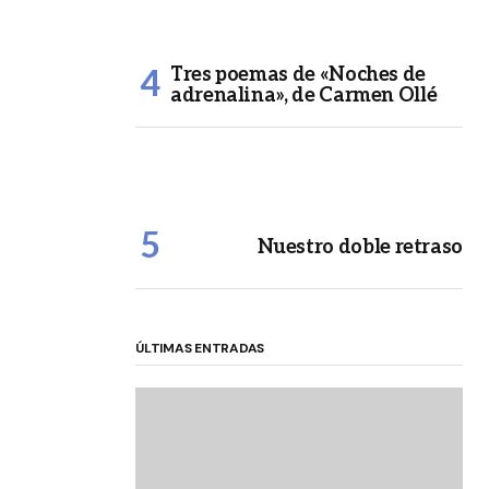
Tres poemas de «Noches de
adrenalina», de Carmen Ollé
Nuestro doble retraso
ÚLTIMAS ENTRADAS