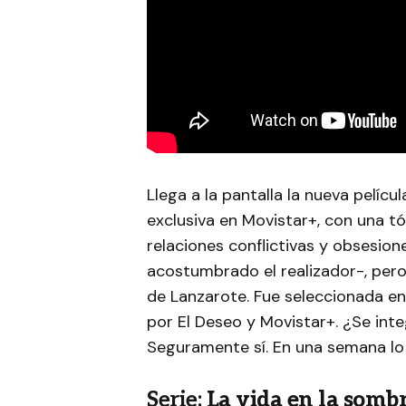
Llega a la pantalla la nueva pelíc
exclusiva en Movistar+, con una tó
relaciones conflictivas y obsesio
acostumbrado el realizador-, pero 
de Lanzarote. Fue seleccionada en
por El Deseo y Movistar+. ¿Se inte
Seguramente sí. En una semana lo
Serie:
La vida en la somb