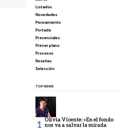
Listados
Novedades
Pensamiento
Portada
Presenciales
Primer plano
Procesos
Reseñas
Selección
TOP NEWS
Olivia Vicente: «En el fondo
nos va a salvar la mirada