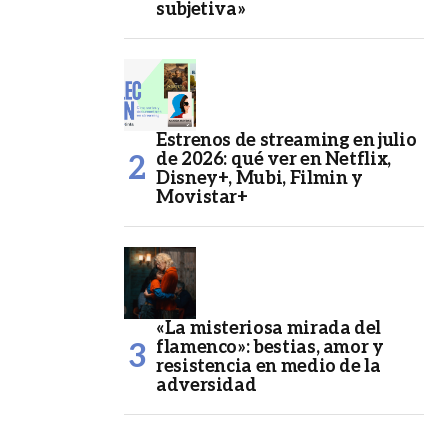
subjetiva»
Estrenos de streaming en julio
de 2026: qué ver en Netflix,
Disney+, Mubi, Filmin y
Movistar+
«La misteriosa mirada del
flamenco»: bestias, amor y
resistencia en medio de la
adversidad