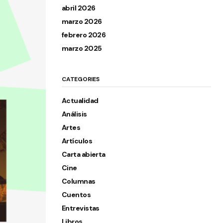
abril 2026
marzo 2026
febrero 2026
marzo 2025
CATEGORIES
Actualidad
Análisis
Artes
Artículos
Carta abierta
Cine
Columnas
Cuentos
Entrevistas
Libros