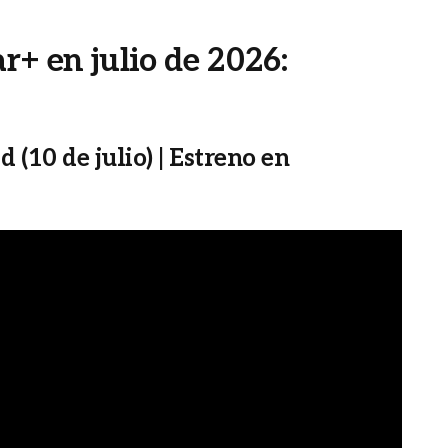
r+ en julio de 2026:
(10 de julio) | Estreno en