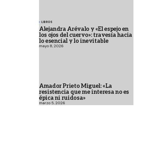
LIBROS
Alejandra Arévalo y «El espejo en
los ojos del cuervo»: travesía hacia
lo esencial y lo inevitable
mayo 8, 2026
Amador Prieto Miguel: «La
resistencia que me interesa no es
épica ni ruidosa»
marzo 5, 2026