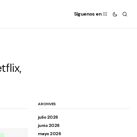
Síguenos en
flix,
ARCHIVES
julio 2026
junio 2026
mayo 2026