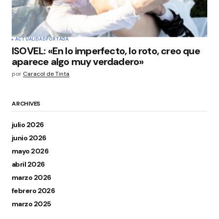
ACTUALIDAD
PORTADA
ISOVEL: «En lo imperfecto, lo roto, creo que
aparece algo muy verdadero»
por
Caracol de Tinta
ARCHIVES
julio 2026
junio 2026
mayo 2026
abril 2026
marzo 2026
febrero 2026
marzo 2025