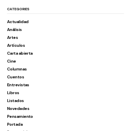
CATEGORIES
Actualidad
Análisis
Artes
Artículos
Carta abierta
Cine
Columnas
Cuentos
Entrevistas
Libros
Listados
Novedades
Pensamiento
Portada