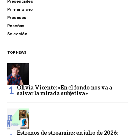
Presenciales
Primer plano
Procesos
Reseñas
Selección
TOP NEWS
Olivia Vicente: «En el fondo nos va a
salvar la mirada subjetiva»
Estrenos de streaming en julio de 2026: