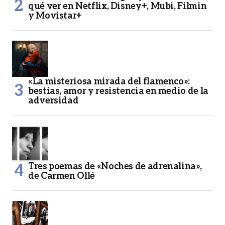
qué ver en Netflix, Disney+, Mubi, Filmin
y Movistar+
«La misteriosa mirada del flamenco»:
bestias, amor y resistencia en medio de la
adversidad
Tres poemas de «Noches de adrenalina»,
de Carmen Ollé