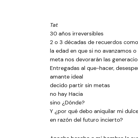
Tat
30 años irreversibles
2 o 3 décadas de recuerdos como 
la edad en que si no avanzamos 
meta nos devorarán las generacio
Entregadas al que-hacer, desespe
amante ideal
decido partir sin metas
no hay Hacia
sino ¿Dónde?
Y ¿por qué debo aniquilar mi dulc
en razón del futuro incierto?