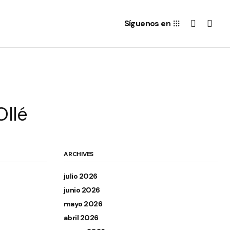
Síguenos en
Ollé
ARCHIVES
julio 2026
junio 2026
mayo 2026
abril 2026