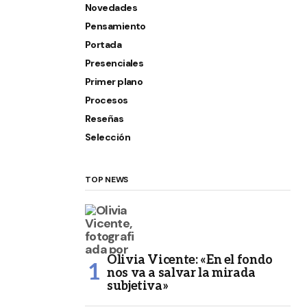
Novedades
Pensamiento
Portada
Presenciales
Primer plano
Procesos
Reseñas
Selección
TOP NEWS
Olivia Vicente: «En el fondo
nos va a salvar la mirada
subjetiva»