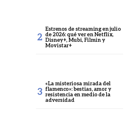
Estrenos de streaming en julio
de 2026: qué ver en Netflix,
Disney+, Mubi, Filmin y
Movistar+
«La misteriosa mirada del
flamenco»: bestias, amor y
resistencia en medio de la
adversidad