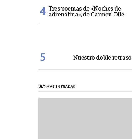
Tres poemas de «Noches de
adrenalina», de Carmen Ollé
Nuestro doble retraso
ÚLTIMAS ENTRADAS