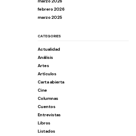
marzo 2026
febrero 2026
marzo 2025
CATEGORIES
Actualidad
Análisis
Artes
Artículos
Carta abierta
Cine
Columnas
Cuentos
Entrevistas
Libros
Listados