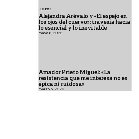
LIBROS
Alejandra Arévalo y «El espejo en
los ojos del cuervo»: travesía hacia
lo esencial y lo inevitable
mayo 8, 2026
Amador Prieto Miguel: «La
resistencia que me interesa no es
épica ni ruidosa»
marzo 5, 2026